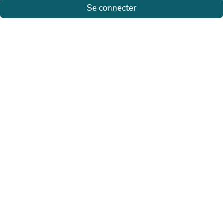
Se connecter