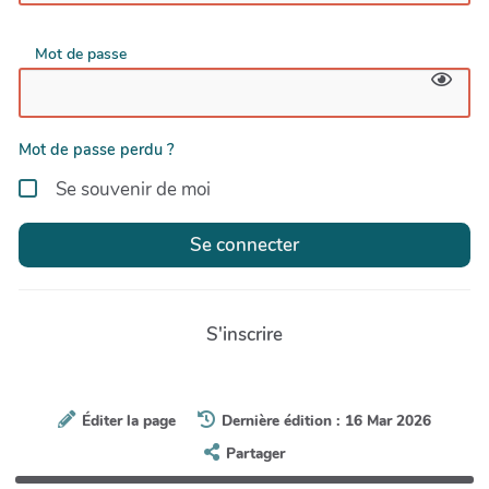
Mot de passe
Mot de passe perdu ?
Se souvenir de moi
Se connecter
S'inscrire
Éditer la page
Dernière édition : 16 Mar 2026
Partager