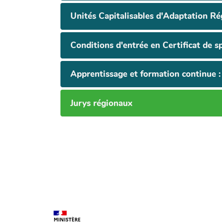
Unités Capitalisables d'Adaptation Ré
Conditions d'entrée en Certificat de sp
Apprentissage et formation continue : 
Jurys régionaux