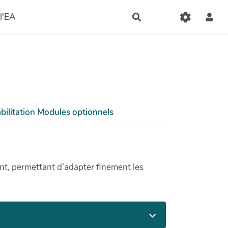
l'EA
Rechercher
bilitation Modules optionnels
nt, permettant d’adapter finement les