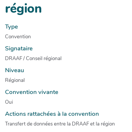
région
Type
Convention
Signataire
DRAAF / Conseil régional
Niveau
Régional
Convention vivante
Oui
Actions rattachées à la convention
Transfert de données entre la DRAAF et la région