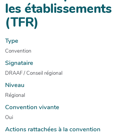
les établissements
(TFR)
Type
Convention
Signataire
DRAAF / Conseil régional
Niveau
Régional
Convention vivante
Oui
Actions rattachées à la convention